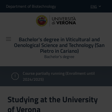
Department of Biotechnology
ENG
Bachelor's degree in Viticultural and
Oenological Science and Technology (San
Pietro in Cariano)
Bachelor's degree
Course partially running (Enrollment until
2024/2025)
Studying at the University
of Verona