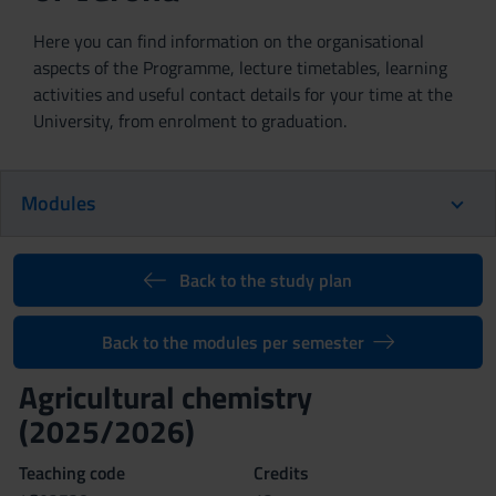
Here you can find information on the organisational
aspects of the Programme, lecture timetables, learning
activities and useful contact details for your time at the
University, from enrolment to graduation.
Modules
Back to the study plan
Back to the modules per semester
Agricultural chemistry
(2025/2026)
Teaching code
Credits