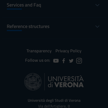
Services and Faq
Reference structures
Transparency
Privacy Policy
Follow us on:
Università degli Studi di Verona
Via dell'Artigliere, 8