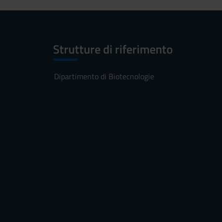
Strutture di riferimento
Dipartimento di Biotecnologie