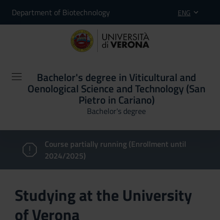
Department of Biotechnology
ENG
Bachelor's degree in Viticultural and
Oenological Science and Technology (San
Pietro in Cariano)
Bachelor's degree
Course partially running (Enrollment until
2024/2025)
Studying at the University
of Verona