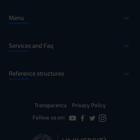
Menu
Services and Faq
Reference structures
Transparency
Privacy Policy
Follow us on: