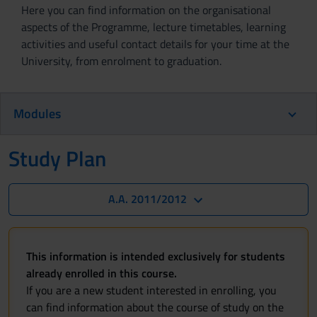
Here you can find information on the organisational
aspects of the Programme, lecture timetables, learning
activities and useful contact details for your time at the
University, from enrolment to graduation.
Modules
Study Plan
A.A. 2011/2012
This information is intended exclusively for students
already enrolled in this course.
If you are a new student interested in enrolling, you
can find information about the course of study on the