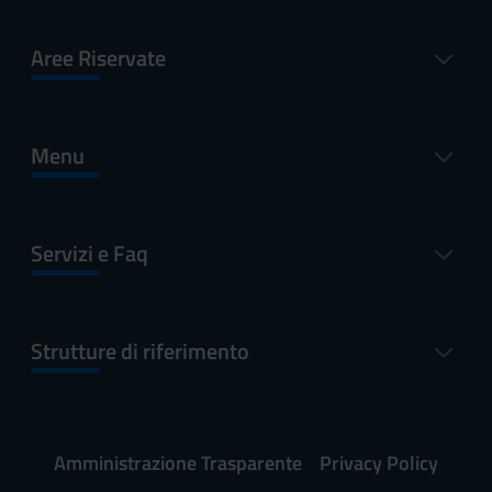
Aree Riservate
Menu
Servizi e Faq
Strutture di riferimento
Amministrazione Trasparente
Privacy Policy