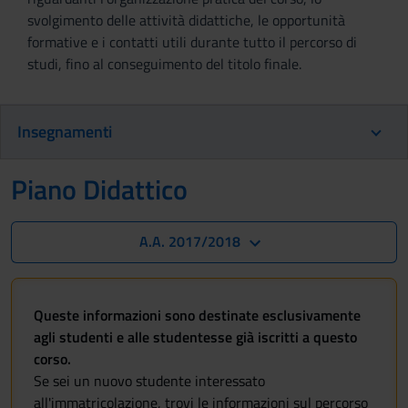
svolgimento delle attività didattiche, le opportunità
formative e i contatti utili durante tutto il percorso di
studi, fino al conseguimento del titolo finale.
Insegnamenti
Piano Didattico
A.A. 2017/2018
Queste informazioni sono destinate esclusivamente
agli studenti e alle studentesse già iscritti a questo
corso.
Se sei un nuovo studente interessato
all'immatricolazione, trovi le informazioni sul percorso