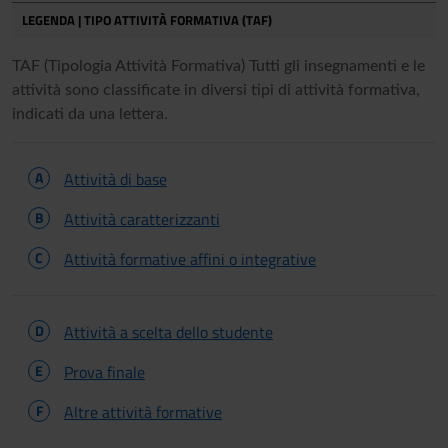
LEGENDA | TIPO ATTIVITÀ FORMATIVA (TAF)
TAF (Tipologia Attività Formativa) Tutti gli insegnamenti e le
attività sono classificate in diversi tipi di attività formativa,
indicati da una lettera.
A
Attività di base
B
Attività caratterizzanti
C
Attività formative affini o integrative
D
Attività a scelta dello studente
E
Prova finale
F
Altre attività formative