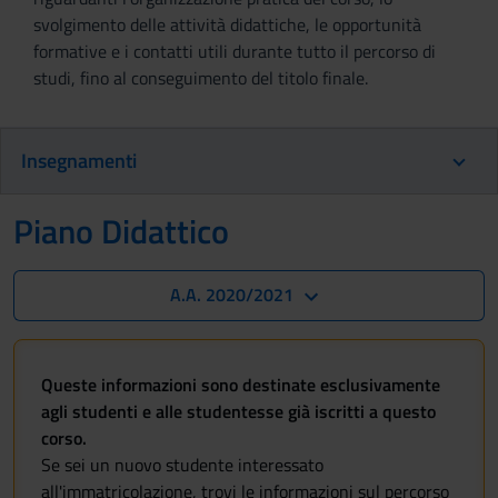
svolgimento delle attività didattiche, le opportunità
formative e i contatti utili durante tutto il percorso di
studi, fino al conseguimento del titolo finale.
Insegnamenti
Piano Didattico
A.A. 2020/2021
Queste informazioni sono destinate esclusivamente
agli studenti e alle studentesse già iscritti a questo
corso.
Se sei un nuovo studente interessato
all'immatricolazione, trovi le informazioni sul percorso