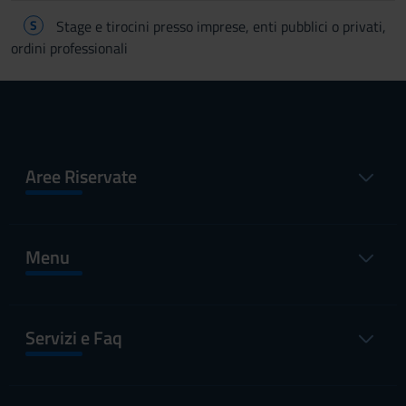
S
Stage e tirocini presso imprese, enti pubblici o privati,
ordini professionali
Aree Riservate
Menu
Servizi e Faq