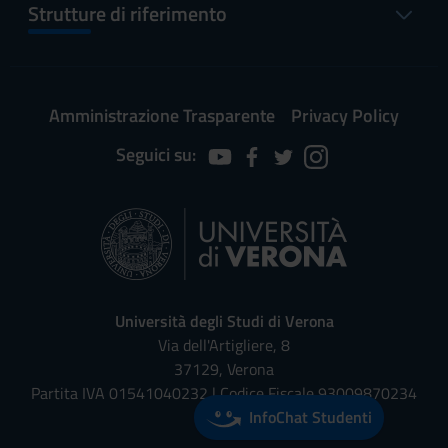
Strutture di riferimento
Amministrazione Trasparente
Privacy Policy
Seguici su:
Università degli Studi di Verona
Via dell'Artigliere, 8
37129, Verona
Partita IVA 01541040232 | Codice Fiscale 93009870234
InfoChat Studenti