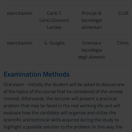
esercitazioni
Carlo T.
Principi di
CLUEB
Lerici,Giovanni
tecnologie
Lercker
alimentari
esercitazioni
G. Quaglia
Scienza e
Chiriott
tecnologia
degli alimenti
Examination Methods
Oral exam - Initially the student will be asked to discuss one
of the topics of the course that he considered of the utmost
interest. Afterwards, the lecturer will present a practical
problem that may be faced in the real working life and will
evaluate how the candidate will organize and utilize the
scientific and technical skills acquired during the study to
highlight a possible solution to the problem. In this way the