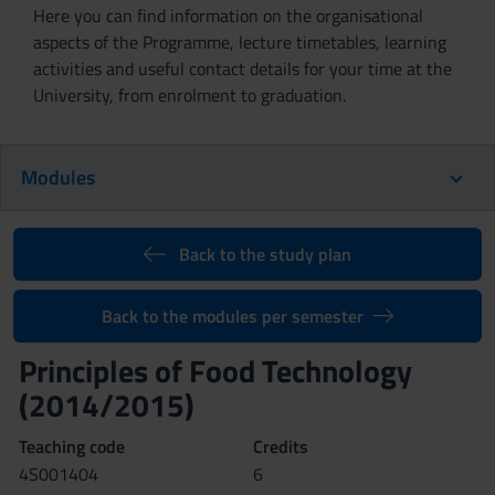
Here you can find information on the organisational
aspects of the Programme, lecture timetables, learning
activities and useful contact details for your time at the
University, from enrolment to graduation.
Modules
Back to the study plan
Back to the modules per semester
Principles of Food Technology
(2014/2015)
Teaching code
Credits
4S001404
6