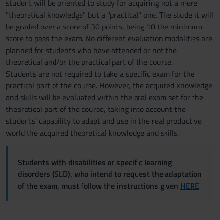
student will be oriented to study for acquiring not a mere
"theoretical knowledge" but a "practical" one. The student will
be graded over a score of 30 points, being 18 the minimum
score to pass the exam. No different evaluation modalities are
planned for students who have attended or not the
theoretical and/or the practical part of the course.
Students are not required to take a specific exam for the
practical part of the course. However, the acquired knowledge
and skills will be evaluated within the oral exam set for the
theoretical part of the course, taking into account the
students’ capability to adapt and use in the real productive
world the acquired theoretical knowledge and skills.
Students with disabilities or specific learning
disorders (SLD), who intend to request the adaptation
of the exam, must follow the instructions given
HERE