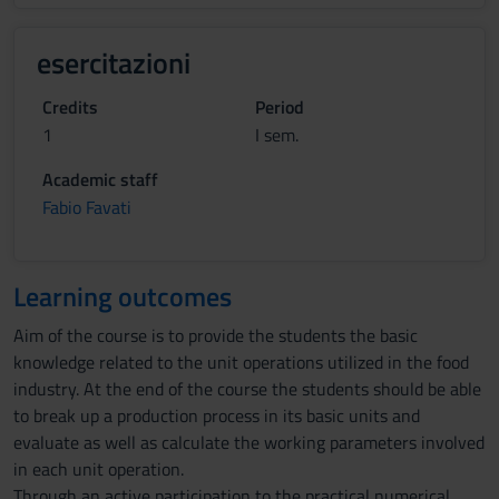
esercitazioni
Credits
Period
1
I sem.
Academic staff
Fabio Favati
Learning outcomes
Aim of the course is to provide the students the basic
knowledge related to the unit operations utilized in the food
industry. At the end of the course the students should be able
to break up a production process in its basic units and
evaluate as well as calculate the working parameters involved
in each unit operation.
Through an active participation to the practical numerical