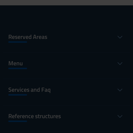
Reserved Areas
Menu
Services and Faq
Reference structures