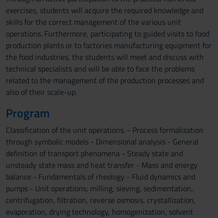
exercises, students will acquire the required knowledge and
skills for the correct management of the various unit
operations. Furthermore, participating to guided visits to food
production plants or to factories manufacturing equipment for
the food industries, the students will meet and discuss with
technical specialists and will be able to face the problems
related to the management of the production processes and
also of their scale-up.
Program
Classification of the unit operations. - Process formalization
through symbolic models - Dimensional analysis - General
definition of transport phenomena - Steady state and
unsteady state mass and heat transfer - Mass and energy
balance - Fundamentals of rheology - Fluid dynamics and
pumps - Unit operations; milling, sieving, sedimentation,
centrifugation, filtration, reverse osmosis, crystallization,
evaporation, drying technology, homogenization, solvent