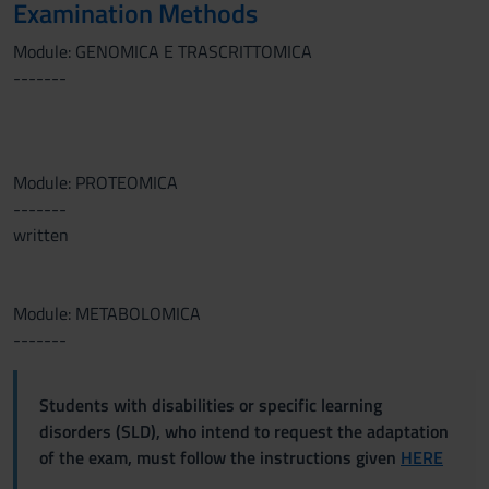
Examination Methods
Module: GENOMICA E TRASCRITTOMICA
-------
Module: PROTEOMICA
-------
written
Module: METABOLOMICA
-------
Students with disabilities or specific learning
disorders (SLD), who intend to request the adaptation
of the exam, must follow the instructions given
HERE