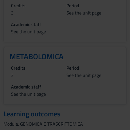
Credits
Period
3
See the unit page
Academic staff
See the unit page
METABOLOMICA
Credits
Period
3
See the unit page
Academic staff
See the unit page
Learning outcomes
Module: GENOMICA E TRASCRITTOMICA