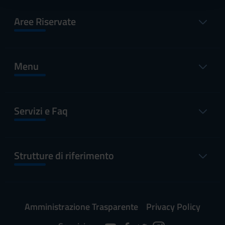
raccolto dal tuo utilizzo dei loro servizi.
Aree Riservate
Menu
Servizi e Faq
Strutture di riferimento
Amministrazione Trasparente
Privacy Policy