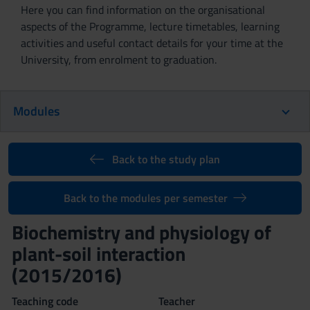
Here you can find information on the organisational
aspects of the Programme, lecture timetables, learning
activities and useful contact details for your time at the
University, from enrolment to graduation.
Modules
Back to the study plan
Back to the modules per semester
Biochemistry and physiology of
plant-soil interaction
(2015/2016)
Teaching code
Teacher