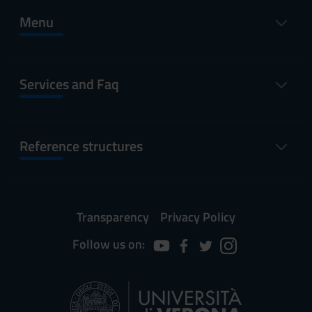
Menu
Services and Faq
Reference structures
Transparency
Privacy Policy
Follow us on: