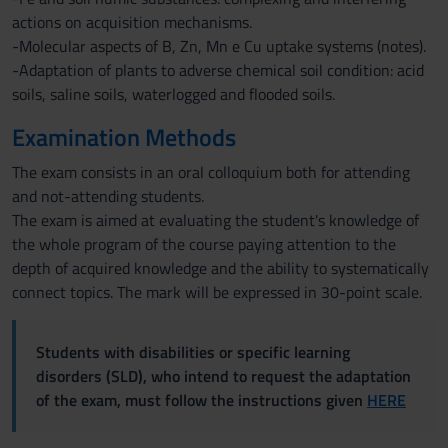
actions on acquisition mechanisms.
-Molecular aspects of B, Zn, Mn e Cu uptake systems (notes).
-Adaptation of plants to adverse chemical soil condition: acid
soils, saline soils, waterlogged and flooded soils.
Examination Methods
The exam consists in an oral colloquium both for attending
and not-attending students.
The exam is aimed at evaluating the student's knowledge of
the whole program of the course paying attention to the
depth of acquired knowledge and the ability to systematically
connect topics. The mark will be expressed in 30-point scale.
Students with disabilities or specific learning
disorders (SLD), who intend to request the adaptation
of the exam, must follow the instructions given
HERE