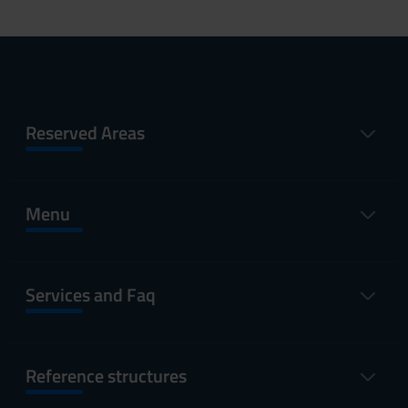
Reserved Areas
Menu
Services and Faq
Reference structures