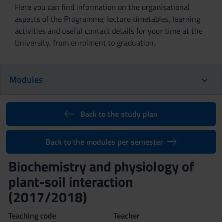
Here you can find information on the organisational
aspects of the Programme, lecture timetables, learning
activities and useful contact details for your time at the
University, from enrolment to graduation.
Modules
Back to the study plan
Back to the modules per semester
Biochemistry and physiology of
plant-soil interaction
(2017/2018)
Teaching code
Teacher