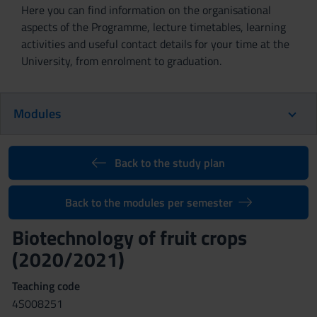
Here you can find information on the organisational
aspects of the Programme, lecture timetables, learning
activities and useful contact details for your time at the
University, from enrolment to graduation.
Modules
Back to the study plan
Back to the modules per semester
Biotechnology of fruit crops
(2020/2021)
Teaching code
4S008251