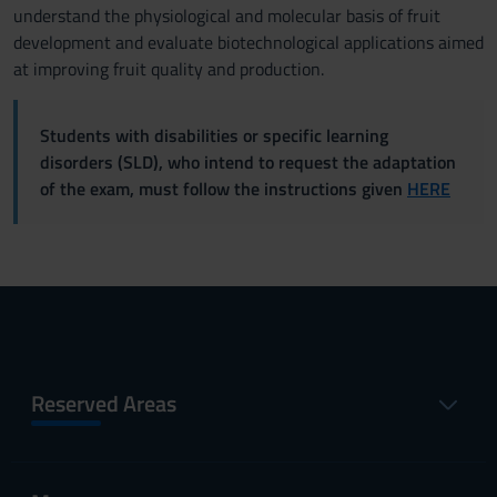
understand the physiological and molecular basis of fruit
development and evaluate biotechnological applications aimed
at improving fruit quality and production.
Students with disabilities or specific learning
disorders (SLD), who intend to request the adaptation
of the exam, must follow the instructions given
HERE
Reserved Areas