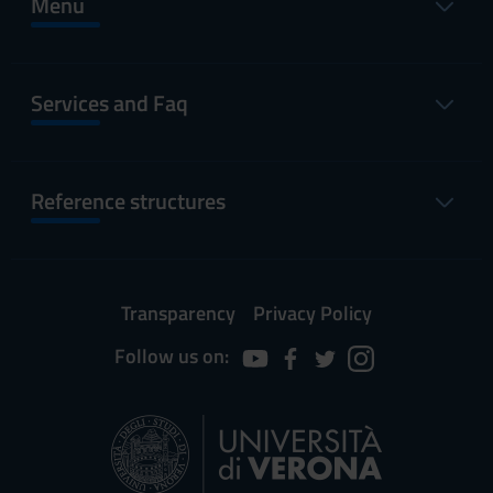
Menu
Services and Faq
Reference structures
Transparency
Privacy Policy
Follow us on: