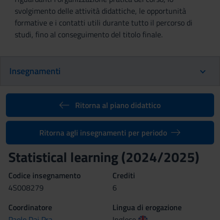
svolgimento delle attività didattiche, le opportunità
formative e i contatti utili durante tutto il percorso di
studi, fino al conseguimento del titolo finale.
Insegnamenti
Ritorna al piano didattico
Ritorna agli insegnamenti per periodo
Statistical learning (2024/2025)
Codice insegnamento
Crediti
4S008279
6
Coordinatore
Lingua di erogazione
Paolo Dai Pra
Inglese