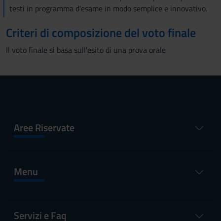
testi in programma d'esame in modo semplice e innovativo.
Criteri di composizione del voto finale
Il voto finale si basa sull'esito di una prova orale
Aree Riservate
Menu
Servizi e Faq