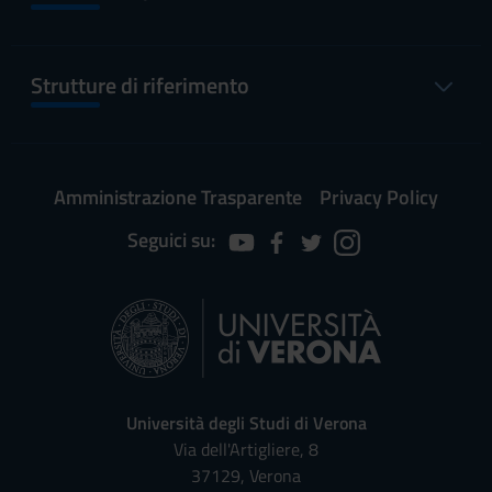
Strutture di riferimento
Amministrazione Trasparente
Privacy Policy
Seguici su:
Università degli Studi di Verona
Via dell'Artigliere, 8
37129, Verona