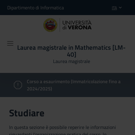
Dipartimento di Informatica
ITA
Laurea magistrale in Mathematics [LM-
40]
Laurea magistrale
Corso a esaurimento (Immatricolazione fino a
2024/2025)
Studiare
In questa sezione è possibile reperire le informazioni
riguardanti l'organizzazione pratica del corso, lo