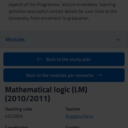
aspects of the Programme, lecture timetables, learning
activities and useful contact details for your time at the
University, from enrolment to graduation.
Modules
Back to the study plan
Back to the modules per semester
Mathematical logic (LM)
(2010/2011)
Teaching code
Teacher
4S02805
Ruggero Ferro
Coordinator
Credits