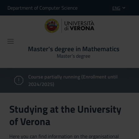
Department of Computer Science
ENG
Master's degree in Mathematics
Master’s degree
Course partially running (Enrollment until
2024/2025)
Studying at the University
of Verona
Here you can find information on the organisational