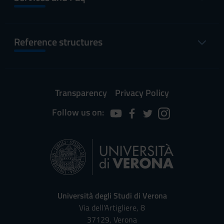
Reference structures
Transparency
Privacy Policy
Follow us on:
Università degli Studi di Verona
Via dell'Artigliere, 8
37129, Verona