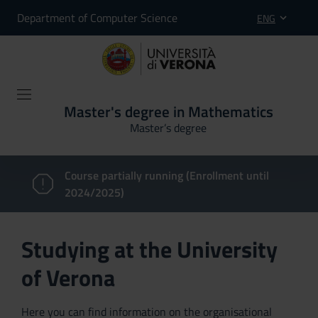
Department of Computer Science
ENG
Master's degree in Mathematics
Master’s degree
Course partially running (Enrollment until
2024/2025)
Studying at the University
of Verona
Here you can find information on the organisational