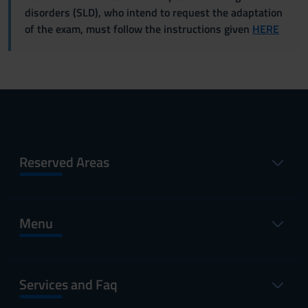
disorders (SLD), who intend to request the adaptation
of the exam, must follow the instructions given
HERE
Reserved Areas
Menu
Services and Faq