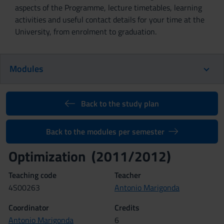
aspects of the Programme, lecture timetables, learning
activities and useful contact details for your time at the
University, from enrolment to graduation.
Modules
Back to the study plan
Back to the modules per semester
Optimization (2011/2012)
Teaching code
Teacher
4S00263
Antonio Marigonda
Coordinator
Credits
Antonio Marigonda
6