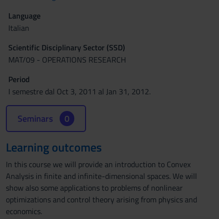
Language
Italian
Scientific Disciplinary Sector (SSD)
MAT/09 - OPERATIONS RESEARCH
Period
I semestre dal Oct 3, 2011 al Jan 31, 2012.
Seminars
0
Learning outcomes
In this course we will provide an introduction to Convex
Analysis in finite and infinite-dimensional spaces. We will
show also some applications to problems of nonlinear
optimizations and control theory arising from physics and
economics.