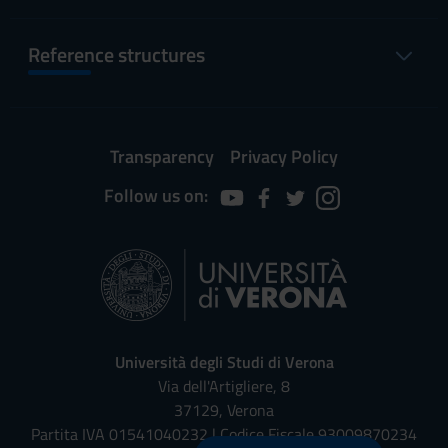
Reference structures
Transparency
Privacy Policy
Follow us on:
Università degli Studi di Verona
Via dell'Artigliere, 8
37129, Verona
Partita IVA 01541040232 | Codice Fiscale 93009870234