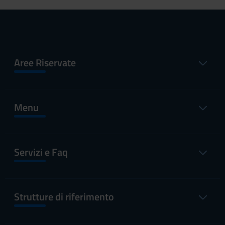
Aree Riservate
Menu
Servizi e Faq
Strutture di riferimento