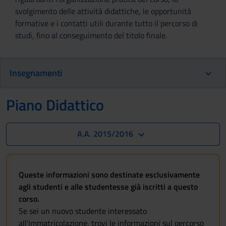
svolgimento delle attività didattiche, le opportunità
formative e i contatti utili durante tutto il percorso di
studi, fino al conseguimento del titolo finale.
Insegnamenti
Piano Didattico
A.A. 2015/2016
Queste informazioni sono destinate esclusivamente
agli studenti e alle studentesse già iscritti a questo
corso.
Se sei un nuovo studente interessato
all'immatricolazione, trovi le informazioni sul percorso