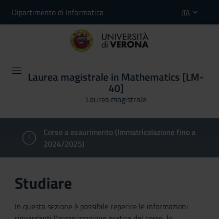
Dipartimento di Informatica
ITA
Laurea magistrale in Mathematics [LM-
40]
Laurea magistrale
Corso a esaurimento (Immatricolazione fino a
2024/2025)
Studiare
In questa sezione è possibile reperire le informazioni
riguardanti l'organizzazione pratica del corso, lo