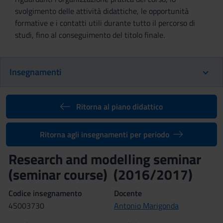
svolgimento delle attività didattiche, le opportunità
formative e i contatti utili durante tutto il percorso di
studi, fino al conseguimento del titolo finale.
Insegnamenti
Ritorna al piano didattico
Ritorna agli insegnamenti per periodo
Research and modelling seminar
(seminar course) (2016/2017)
Codice insegnamento
Docente
4S003730
Antonio Marigonda