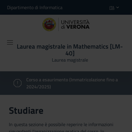
Dipartimento di Informatica
ITA
Laurea magistrale in Mathematics [LM-
40]
Laurea magistrale
Corso a esaurimento (Immatricolazione fino a
2024/2025)
Studiare
In questa sezione è possibile reperire le informazioni
riguardanti l'organizzazione pratica del corso, lo