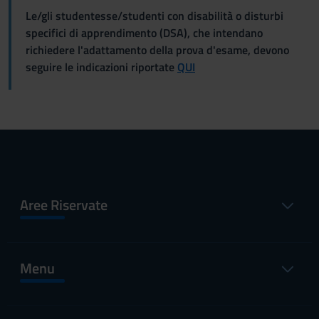
Le/gli studentesse/studenti con disabilità o disturbi
specifici di apprendimento (DSA), che intendano
richiedere l'adattamento della prova d'esame, devono
seguire le indicazioni riportate
QUI
Aree Riservate
Menu