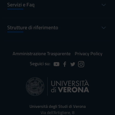
Servizi e Faq
Strutture di riferimento
Amministrazione Trasparente
Privacy Policy
Seguici su:
Università degli Studi di Verona
Via dell'Artigliere, 8