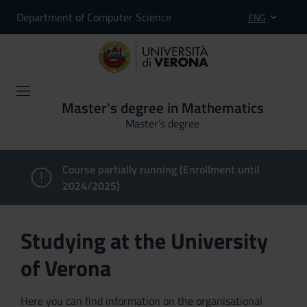
Department of Computer Science
ENG
Master's degree in Mathematics
Master’s degree
Course partially running (Enrollment until
2024/2025)
Studying at the University
of Verona
Here you can find information on the organisational