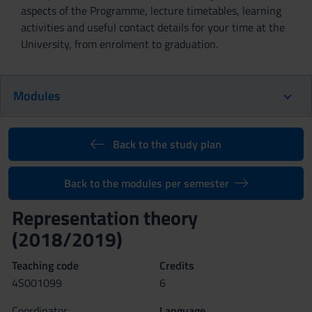
aspects of the Programme, lecture timetables, learning
activities and useful contact details for your time at the
University, from enrolment to graduation.
Modules
Back to the study plan
Back to the modules per semester
Representation theory
(2018/2019)
Teaching code
Credits
4S001099
6
Coordinator
Language