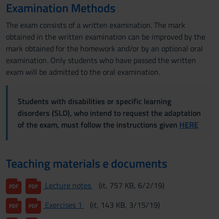
Examination Methods
The exam consists of a written examination. The mark
obtained in the written examination can be improved by the
mark obtained for the homework and/or by an optional oral
examination. Only students who have passed the written
exam will be admitted to the oral examination.
Students with disabilities or specific learning
disorders (SLD), who intend to request the adaptation
of the exam, must follow the instructions given
HERE
Teaching materials e documents
Lecture notes
(it, 757 KB, 6/2/19)
Exercises 1
(it, 143 KB, 3/15/19)