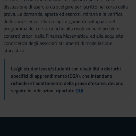
discussione di esercizi da svolgere per iscritto nel corso della
prova. Le domande, aperte ed esercizi, mirano alla verifica
delle conoscenze relative agli argomenti sviluppati nel
programma del corso, nonché alla risoluzione di problemi
concreti propri della Finanza Matematica, ed alla acquisita
conoscenza degli associati strumenti di modellazione
stocastica.
Le/gli studentesse/studenti con disabilità o disturbi
specifici di apprendimento (DSA), che intendano
richiedere l'adattamento della prova d'esame, devono
seguire le indicazioni riportate
QUI