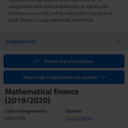
svolgimento delle attività didattiche, le opportunità
formative e i contatti utili durante tutto il percorso di
studi, fino al conseguimento del titolo finale.
Insegnamenti
Ritorna al piano didattico
Ritorna agli insegnamenti per periodo
Mathematical finance
(2019/2020)
Codice insegnamento
Docente
4S001109
Luca Di Persio