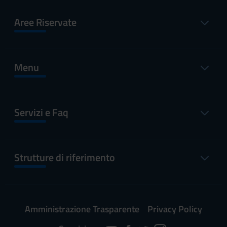
Aree Riservate
Menu
Servizi e Faq
Strutture di riferimento
Amministrazione Trasparente
Privacy Policy