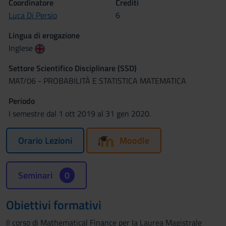
Coordinatore
Crediti
Luca Di Persio
6
Lingua di erogazione
Inglese
Settore Scientifico Disciplinare (SSD)
MAT/06 - PROBABILITÀ E STATISTICA MATEMATICA
Periodo
I semestre dal 1 ott 2019 al 31 gen 2020.
Orario Lezioni
Moodle
Seminari
0
Obiettivi formativi
Il corso di Mathematical Finance per la Laurea Magistrale