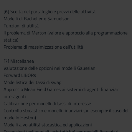
[6] Scelta del portafoglio e prezzi delle attività
Modelli di Bachelier e Samuelson
Funzioni di utilità
Il problema di Merton (valore e approccio alla programmazione
statica)
Problema di massimizzazione dell'utilità
[7] Miscellanea
Valutazione delle opzioni nei modelli Gaussiani
Forward LIBORs
Modellistica dei tassi di swap
Approccio Mean Field Games ai sistemi di agenti finanziari
interagenti
Calibrazione per modelli di tassi di interesse
Controllo stocastico e modelli finanziari (ad esempio: il caso del
modello Heston)
Modelli a volatilità stocastica ed applicazioni
Espansioni (polinomiali, asintotiche) per modelli finanziari