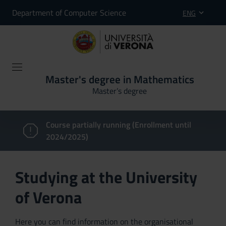
Department of Computer Science
ENG
Master's degree in Mathematics
Master’s degree
Course partially running (Enrollment until
2024/2025)
Studying at the University
of Verona
Here you can find information on the organisational