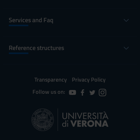
Services and Faq
Reference structures
Transparency
Privacy Policy
Follow us on: