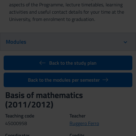
aspects of the Programme, lecture timetables, learning
activities and useful contact details for your time at the
University, from enrolment to graduation.
Modules
Back to the study plan
Back to the modules per semester
Basis of mathematics
(2011/2012)
Teaching code
Teacher
4S000958
Ruggero Ferro
Coordinator
Credits