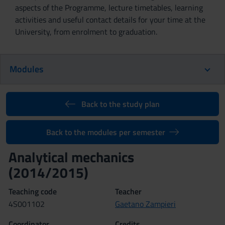
aspects of the Programme, lecture timetables, learning
activities and useful contact details for your time at the
University, from enrolment to graduation.
Modules
Back to the study plan
Back to the modules per semester
Analytical mechanics
(2014/2015)
Teaching code
Teacher
4S001102
Gaetano Zampieri
Coordinator
Credits