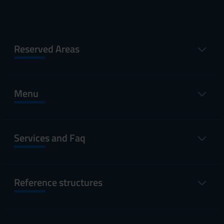
Reserved Areas
Menu
Services and Faq
Reference structures