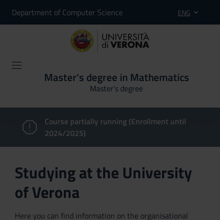
Department of Computer Science
ENG
Master's degree in Mathematics
Master’s degree
Course partially running (Enrollment until
2024/2025)
Studying at the University
of Verona
Here you can find information on the organisational