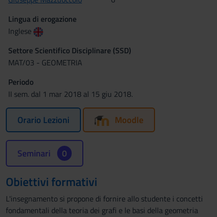
Lingua di erogazione
Inglese
Settore Scientifico Disciplinare (SSD)
MAT/03 - GEOMETRIA
Periodo
II sem. dal 1 mar 2018 al 15 giu 2018.
Orario Lezioni
Moodle
Seminari
0
Obiettivi formativi
L'insegnamento si propone di fornire allo studente i concetti
fondamentali della teoria dei grafi e le basi della geometria