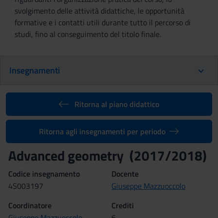
svolgimento delle attività didattiche, le opportunità
formative e i contatti utili durante tutto il percorso di
studi, fino al conseguimento del titolo finale.
Insegnamenti
Ritorna al piano didattico
Ritorna agli insegnamenti per periodo
Advanced geometry (2017/2018)
Codice insegnamento
Docente
4S003197
Giuseppe Mazzuoccolo
Coordinatore
Crediti
Giuseppe Mazzuoccolo
6