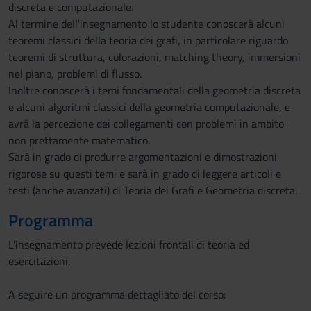
discreta e computazionale.
Al termine dell'insegnamento lo studente conoscerà alcuni
teoremi classici della teoria dei grafi, in particolare riguardo
teoremi di struttura, colorazioni, matching theory, immersioni
nel piano, problemi di flusso.
Inoltre conoscerà i temi fondamentali della geometria discreta
e alcuni algoritmi classici della geometria computazionale, e
avrà la percezione dei collegamenti con problemi in ambito
non prettamente matematico.
Sarà in grado di produrre argomentazioni e dimostrazioni
rigorose su questi temi e sarà in grado di leggere articoli e
testi (anche avanzati) di Teoria dei Grafi e Geometria discreta.
Programma
L'insegnamento prevede lezioni frontali di teoria ed
esercitazioni.
A seguire un programma dettagliato del corso: