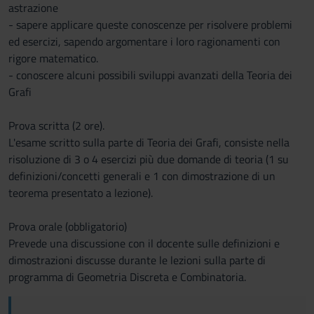
astrazione
- sapere applicare queste conoscenze per risolvere problemi
ed esercizi, sapendo argomentare i loro ragionamenti con
rigore matematico.
- conoscere alcuni possibili sviluppi avanzati della Teoria dei
Grafi
Prova scritta (2 ore).
L'esame scritto sulla parte di Teoria dei Grafi, consiste nella
risoluzione di 3 o 4 esercizi più due domande di teoria (1 su
definizioni/concetti generali e 1 con dimostrazione di un
teorema presentato a lezione).
Prova orale (obbligatorio)
Prevede una discussione con il docente sulle definizioni e
dimostrazioni discusse durante le lezioni sulla parte di
programma di Geometria Discreta e Combinatoria.