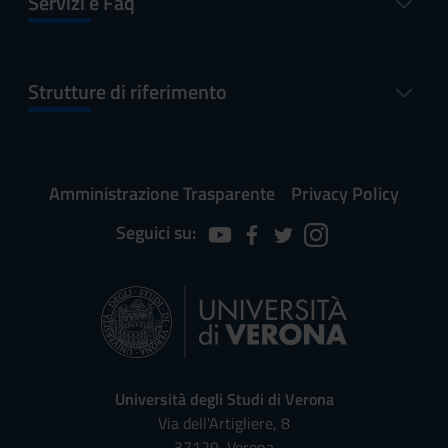
Servizi e Faq
Strutture di riferimento
Amministrazione Trasparente
Privacy Policy
Seguici su:
Università degli Studi di Verona
Via dell'Artigliere, 8
37129, Verona