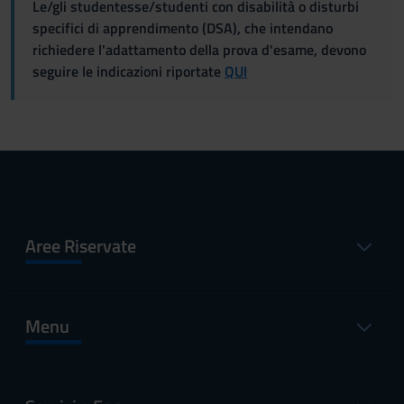
Le/gli studentesse/studenti con disabilità o disturbi
specifici di apprendimento (DSA), che intendano
richiedere l'adattamento della prova d'esame, devono
seguire le indicazioni riportate
QUI
Aree Riservate
Menu