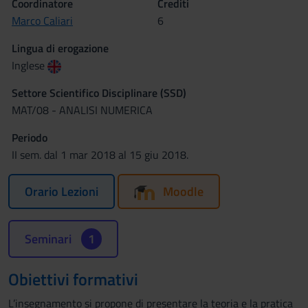
Coordinatore
Crediti
Marco Caliari
6
Lingua di erogazione
Inglese
Settore Scientifico Disciplinare (SSD)
MAT/08 - ANALISI NUMERICA
Periodo
II sem. dal 1 mar 2018 al 15 giu 2018.
Orario Lezioni
Moodle
Seminari
1
Obiettivi formativi
L’insegnamento si propone di presentare la teoria e la pratica