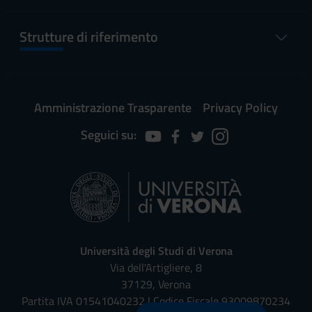
Strutture di riferimento
Amministrazione Trasparente
Privacy Policy
Seguici su:
Università degli Studi di Verona
Via dell'Artigliere, 8
37129, Verona
Partita IVA 01541040232 | Codice Fiscale 93009870234