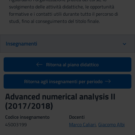
svolgimento delle attività didattiche, le opportunità
formative e i contatti utili durante tutto il percorso di
studi, fino al conseguimento del titolo finale.
Insegnamenti
Ritorna al piano didattico
Ritorna agli insegnamenti per periodo
Advanced numerical analysis II
(2017/2018)
Codice insegnamento
Docenti
4S003199
Marco Caliari
,
Giacomo Albi