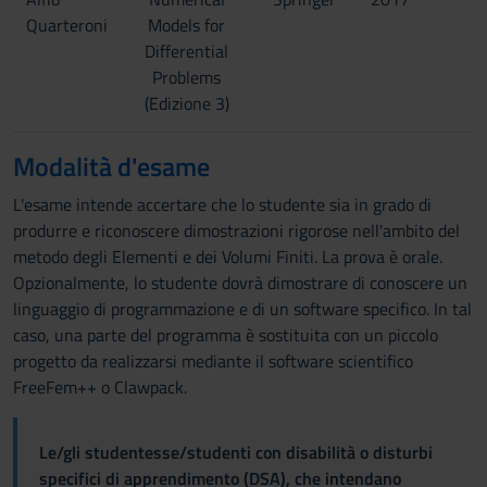
Quarteroni
Models for
Differential
Problems
(Edizione 3)
Modalità d'esame
L'esame intende accertare che lo studente sia in grado di
produrre e riconoscere dimostrazioni rigorose nell'ambito del
metodo degli Elementi e dei Volumi Finiti. La prova è orale.
Opzionalmente, lo studente dovrà dimostrare di conoscere un
linguaggio di programmazione e di un software specifico. In tal
caso, una parte del programma è sostituita con un piccolo
progetto da realizzarsi mediante il software scientifico
FreeFem++ o Clawpack.
Le/gli studentesse/studenti con disabilità o disturbi
specifici di apprendimento (DSA), che intendano