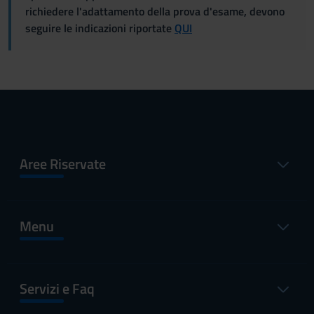
richiedere l'adattamento della prova d'esame, devono
seguire le indicazioni riportate
QUI
Aree Riservate
Menu
Servizi e Faq