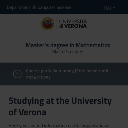
Department of Computer Science
ENG
Master's degree in Mathematics
Master’s degree
Course partially running (Enrollment until
2024/2025)
Studying at the University
of Verona
Here you can find information on the organisational