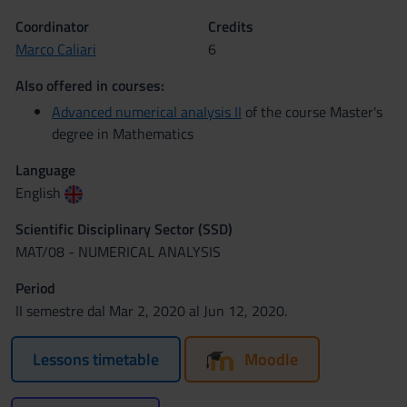
Coordinator
Credits
Marco Caliari
6
Also offered in courses:
Advanced numerical analysis II
of the course Master's
degree in Mathematics
Language
English
Scientific Disciplinary Sector (SSD)
MAT/08 - NUMERICAL ANALYSIS
Period
II semestre dal Mar 2, 2020 al Jun 12, 2020.
Lessons timetable
Moodle