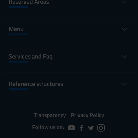
Reserved Areas
Menu
Services and Faq
Reference structures
Transparency
Privacy Policy
Follow us on: