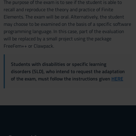
The purpose of the exam is to see if the student is able to
recall and reproduce the theory and practice of Finite
Elements. The exam will be oral. Alternatively, the student
may choose to be examined on the basis of a specific software
programming language. In this case, part of the evaluation
will be replaced by a small project using the package
FreeFem++ or Clawpack.
Students with disabilities or specific learning
disorders (SLD), who intend to request the adaptation
of the exam, must follow the instructions given
HERE