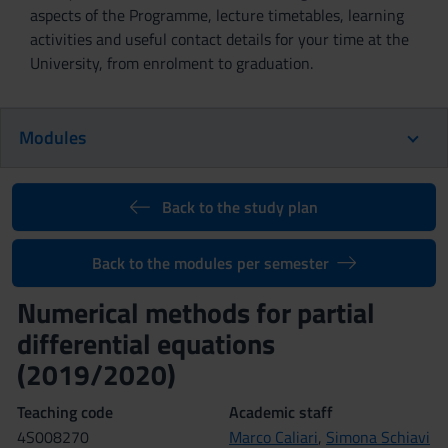
aspects of the Programme, lecture timetables, learning
activities and useful contact details for your time at the
University, from enrolment to graduation.
Modules
Back to the study plan
Back to the modules per semester
Numerical methods for partial
differential equations
(2019/2020)
Teaching code
Academic staff
4S008270
Marco Caliari
,
Simona Schiavi