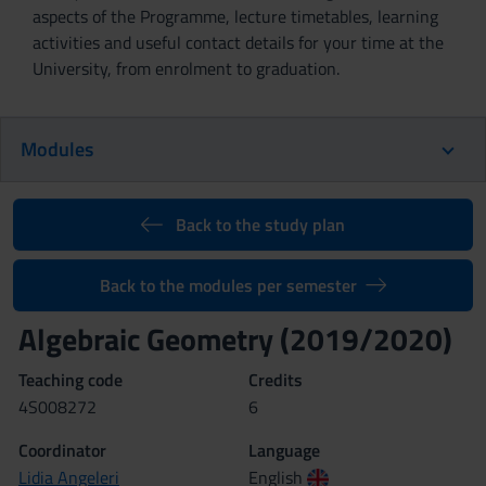
aspects of the Programme, lecture timetables, learning
activities and useful contact details for your time at the
University, from enrolment to graduation.
Modules
Back to the study plan
Back to the modules per semester
Algebraic Geometry (2019/2020)
Teaching code
Credits
4S008272
6
Coordinator
Language
Lidia Angeleri
English