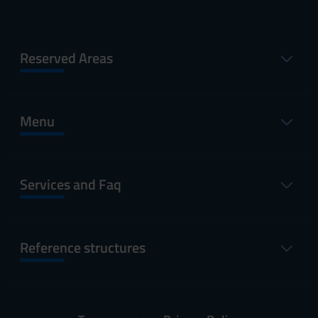
Reserved Areas
Menu
Services and Faq
Reference structures