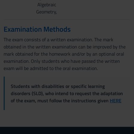
Algebraic
Geometry,
Examination Methods
The exam consists of a written examination. The mark
obtained in the written examination can be improved by the
mark obtained for the homework and/or by an optional oral
examination. Only students who have passed the written
exam will be admitted to the oral examination.
Students with disabilities or specific learning
disorders (SLD), who intend to request the adaptation
of the exam, must follow the instructions given
HERE