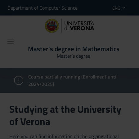
Department of Computer Science
ENG
Master's degree in Mathematics
Master’s degree
Course partially running (Enrollment until
2024/2025)
Studying at the University
of Verona
Here you can find information on the organisational