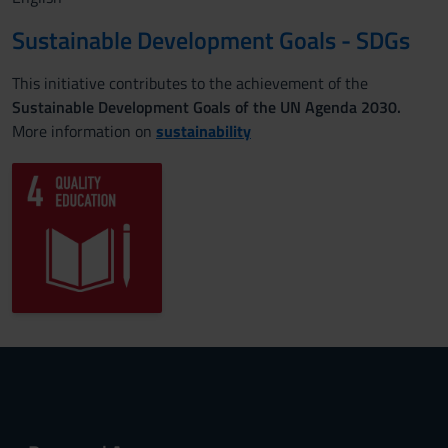
Sustainable Development Goals - SDGs
This initiative contributes to the achievement of the
Sustainable Development Goals of the UN Agenda 2030.
More information on
sustainability