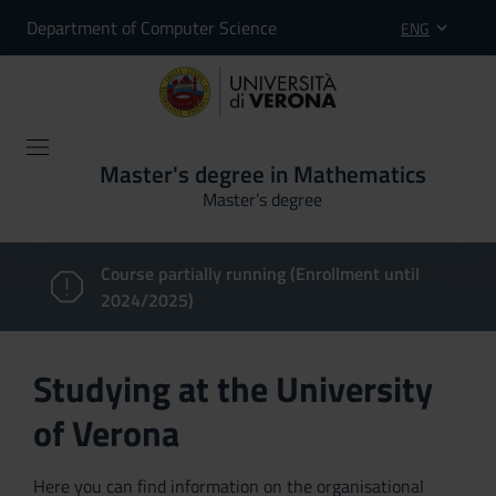
Department of Computer Science
ENG
Master's degree in Mathematics
Master’s degree
Course partially running (Enrollment until
2024/2025)
Studying at the University
of Verona
Here you can find information on the organisational