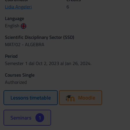
Lidia Angeleri
6
Language
English
Scientific Disciplinary Sector (SSD)
MAT/02 - ALGEBRA
Period
Semester 1 dal Oct 2, 2023 al Jan 26, 2024.
Courses Single
Authorized
Lessons timetable
Moodle
Seminars
1