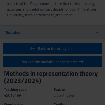
aspects of the Programme, lecture timetables, learning
activities and useful contact details for your time at the
University, from enrolment to graduation.
Modules
Back to the study plan
Back to the modules per semester
Methods in representation theory
(2023/2024)
Teaching code
Teacher
4S010499
Lidia Angeleri
Coordinator
Credits