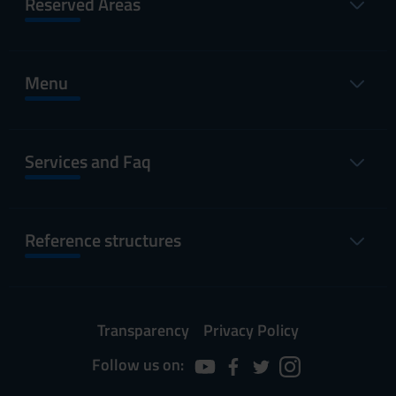
Reserved Areas
Menu
Services and Faq
Reference structures
Transparency
Privacy Policy
Follow us on: