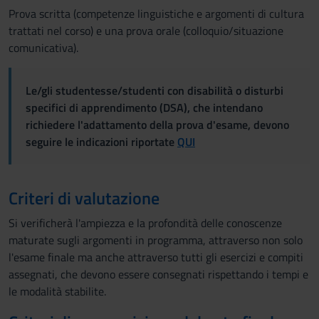
Prova scritta (competenze linguistiche e argomenti di cultura
trattati nel corso) e una prova orale (colloquio/situazione
comunicativa).
Le/gli studentesse/studenti con disabilità o disturbi
specifici di apprendimento (DSA), che intendano
richiedere l'adattamento della prova d'esame, devono
seguire le indicazioni riportate
QUI
Criteri di valutazione
Si verificherà l'ampiezza e la profondità delle conoscenze
maturate sugli argomenti in programma, attraverso non solo
l'esame finale ma anche attraverso tutti gli esercizi e compiti
assegnati, che devono essere consegnati rispettando i tempi e
le modalità stabilite.