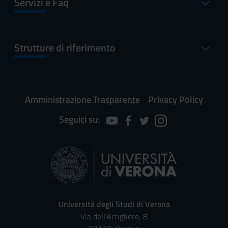
Servizi e Faq
Strutture di riferimento
Amministrazione Trasparente
Privacy Policy
Seguici su:
Università degli Studi di Verona
Via dell'Artigliere, 8