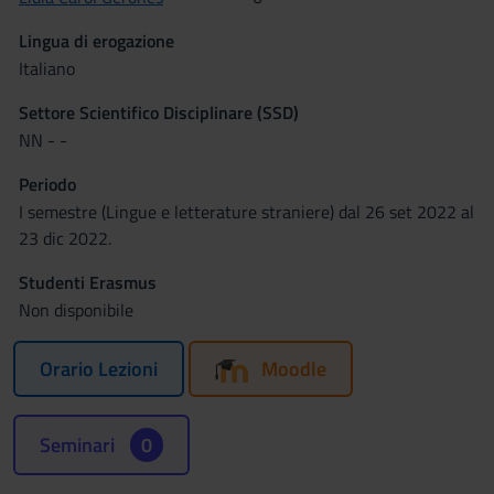
Lingua di erogazione
Italiano
Settore Scientifico Disciplinare (SSD)
NN - -
Periodo
I semestre (Lingue e letterature straniere) dal 26 set 2022 al
23 dic 2022.
Studenti Erasmus
Non disponibile
Orario Lezioni
Moodle
Seminari
0