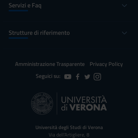
Servizi e Faq
Strutture di riferimento
Amministrazione Trasparente
Privacy Policy
Seguici su:
Università degli Studi di Verona
Via dell'Artigliere, 8