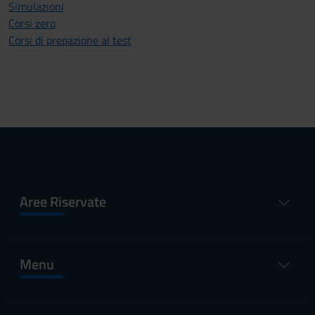
Simulazioni
Corsi zero
Corsi di prepazione al test
Aree Riservate
Menu