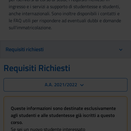
ingresso e i servizi a supporto di studentesse e studenti,
anche internazionali. Sono inoltre disponibili i contatti e
le FAQ utili per rispondere ad eventuali dubbi e domande
sull'immatricolazione.
Requisiti richiesti
Requisiti Richiesti
A.A. 2021/2022
Queste informazioni sono destinate esclusivamente
agli studenti e alle studentesse già iscritti a questo
corso.
Se sei un nuovo studente interessato