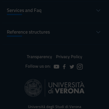
Services and Faq
Reference structures
Transparency
Privacy Policy
Follow us on:
Università degli Studi di Verona