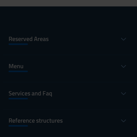
Reserved Areas
Menu
Services and Faq
Reference structures