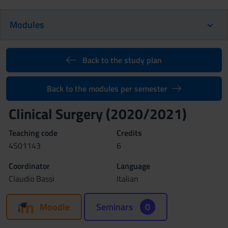
Modules
Back to the study plan
Back to the modules per semester
Clinical Surgery (2020/2021)
Teaching code
Credits
4S01143
6
Coordinator
Language
Claudio Bassi
Italian
Moodle
Seminars
0