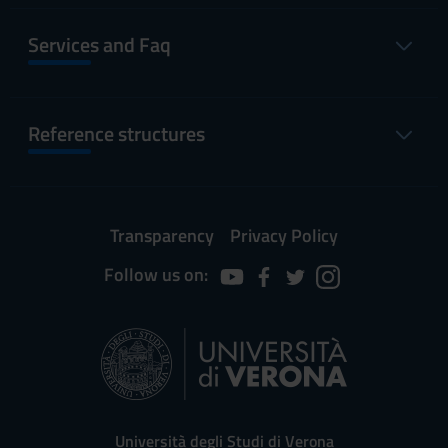
Services and Faq
Reference structures
Transparency
Privacy Policy
Follow us on:
Università degli Studi di Verona