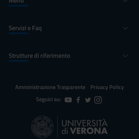
Menu
Servizi e Faq
Strutture di riferimento
Amministrazione Trasparente
Privacy Policy
Seguici su: