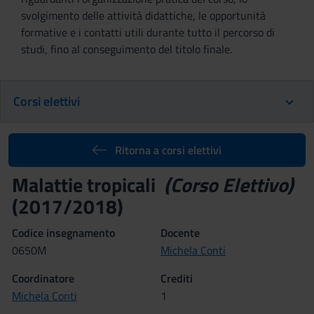
svolgimento delle attività didattiche, le opportunità
formative e i contatti utili durante tutto il percorso di
studi, fino al conseguimento del titolo finale.
Corsi elettivi
Ritorna a corsi elettivi
Malattie tropicali
(Corso Elettivo)
(2017/2018)
Codice insegnamento
Docente
0650M
Michela Conti
Coordinatore
Crediti
Michela Conti
1