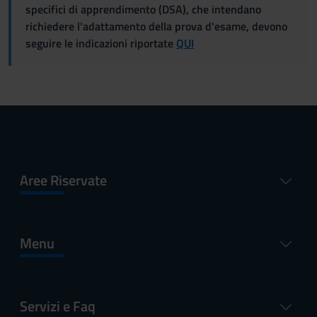
specifici di apprendimento (DSA), che intendano
richiedere l'adattamento della prova d'esame, devono
seguire le indicazioni riportate
QUI
Aree Riservate
Menu
Servizi e Faq