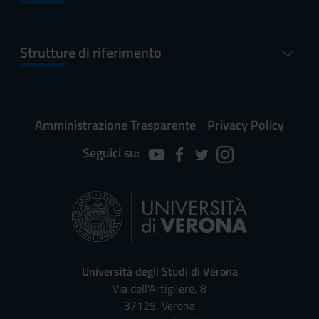
Strutture di riferimento
Amministrazione Trasparente
Privacy Policy
Seguici su:
Università degli Studi di Verona
Via dell'Artigliere, 8
37129, Verona