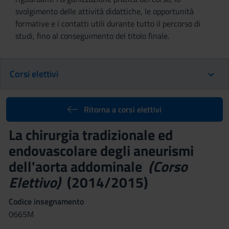
svolgimento delle attività didattiche, le opportunità
formative e i contatti utili durante tutto il percorso di
studi, fino al conseguimento del titolo finale.
Corsi elettivi
Ritorna a corsi elettivi
La chirurgia tradizionale ed
endovascolare degli aneurismi
dell'aorta addominale
(Corso
Elettivo)
(2014/2015)
Codice insegnamento
0665M