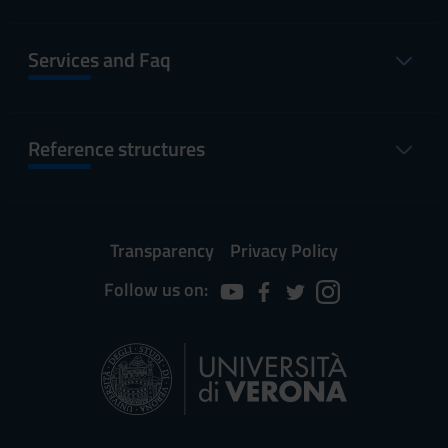
Services and Faq
Reference structures
Transparency
Privacy Policy
Follow us on: