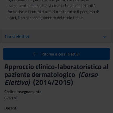
svolgimento delle attività didattiche, le opportunità
formative e i contatti utili durante tutto il percorso di
studi, fino al conseguimento del titolo finale.
Corsi elettivi
Ritorna a corsi elettivi
Approccio clinico-laboratoristico al
paziente dermatologico
(Corso
Elettivo)
(2014/2015)
Codice insegnamento
0761M
Docenti