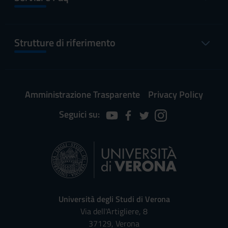
Strutture di riferimento
Amministrazione Trasparente
Privacy Policy
Seguici su:
Università degli Studi di Verona
Via dell'Artigliere, 8
37129, Verona