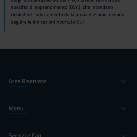
specifici di apprendimento (DSA), che intendano
richiedere l'adattamento della prova d'esame, devono
seguire le indicazioni riportate
QUI
Aree Riservate
Menu
Servizi e Faq