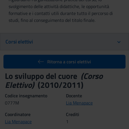
svolgimento delle attività didattiche, le opportunità
formative e i contatti utili durante tutto il percorso di
studi, fino al conseguimento del titolo finale.
Corsi elettivi
Ritorna a corsi elettivi
Lo sviluppo del cuore
(Corso
Elettivo)
(2010/2011)
Codice insegnamento
Docente
0777M
Lia Menapace
Coordinatore
Crediti
Lia Menapace
1