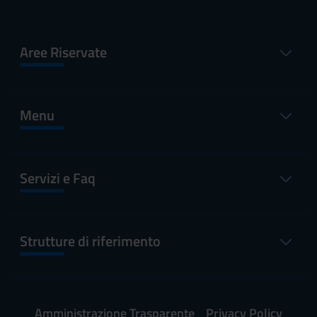
Aree Riservate
Menu
Servizi e Faq
Strutture di riferimento
Amministrazione Trasparente
Privacy Policy