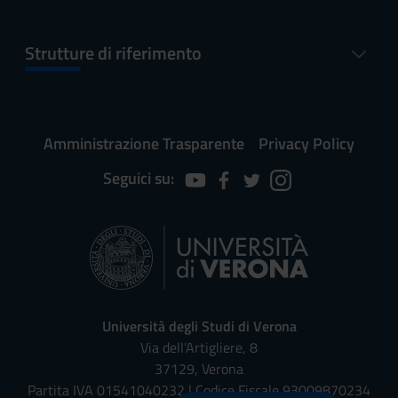
Strutture di riferimento
Amministrazione Trasparente
Privacy Policy
Seguici su:
Università degli Studi di Verona
Via dell'Artigliere, 8
37129, Verona
Partita IVA 01541040232 | Codice Fiscale 93009870234