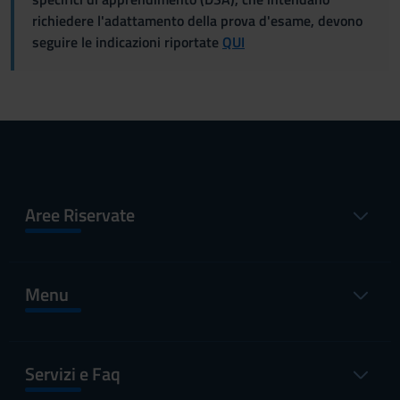
richiedere l'adattamento della prova d'esame, devono
seguire le indicazioni riportate
QUI
Aree Riservate
Menu
Servizi e Faq