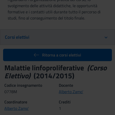
svolgimento delle attività didattiche, le opportunità
formative e i contatti utili durante tutto il percorso di
studi, fino al conseguimento del titolo finale.
Corsi elettivi
Ritorna a corsi elettivi
Malattie linfoproliferative
(Corso
Elettivo)
(2014/2015)
Codice insegnamento
Docente
0778M
Alberto Zamo'
Coordinatore
Crediti
Alberto Zamo'
1