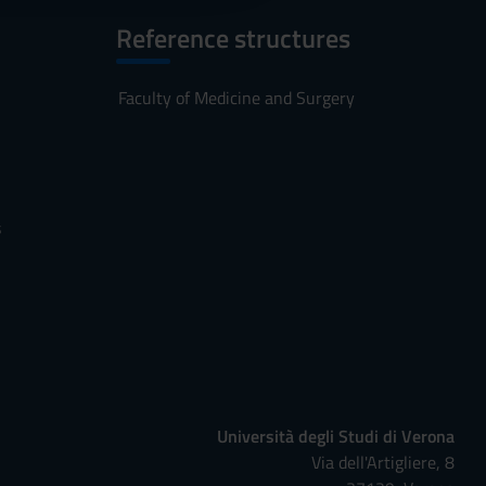
Reference structures
Faculty of Medicine and Surgery
s
Università degli Studi di Verona
Via dell'Artigliere, 8