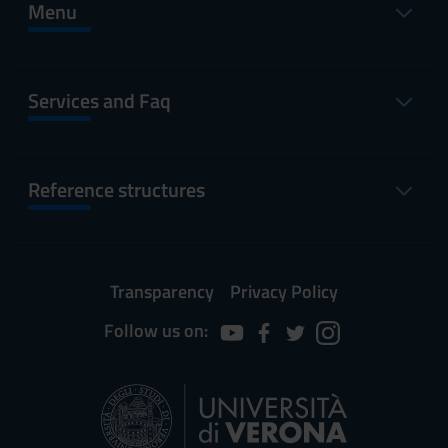
Menu
Services and Faq
Reference structures
Transparency
Privacy Policy
Follow us on: