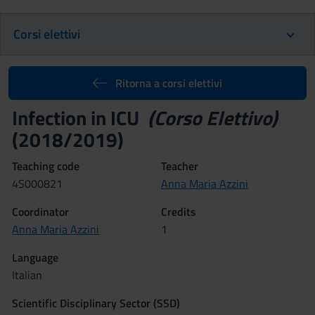
Corsi elettivi
Ritorna a corsi elettivi
Infection in ICU
(Corso Elettivo)
(2018/2019)
Teaching code
Teacher
4S000821
Anna Maria Azzini
Coordinator
Credits
Anna Maria Azzini
1
Language
Italian
Scientific Disciplinary Sector (SSD)