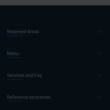
Reserved Areas
Menu
Services and Faq
Reference structures