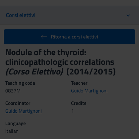
Corsi elettivi
Ritorna a corsi elettivi
Nodule of the thyroid:
clinicopathologic correlations
(Corso Elettivo)
(2014/2015)
Teaching code
Teacher
0837M
Guido Martignoni
Coordinator
Credits
Guido Martignoni
1
Language
Italian