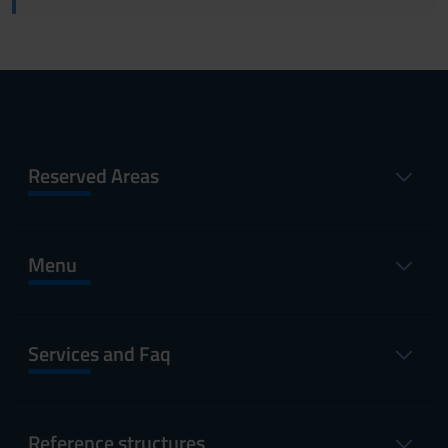
Reserved Areas
Menu
Services and Faq
Reference structures