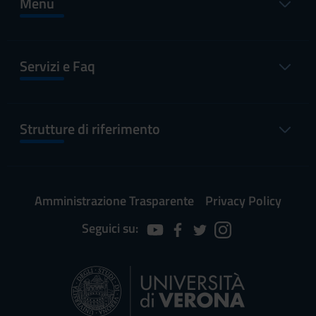
Menu
Servizi e Faq
Strutture di riferimento
Amministrazione Trasparente
Privacy Policy
Seguici su: