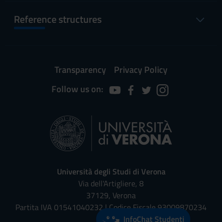
Reference structures
Transparency
Privacy Policy
Follow us on:
Università degli Studi di Verona
Via dell'Artigliere, 8
37129, Verona
Partita IVA 01541040232 | Codice Fiscale 93009870234
InfoChat Studenti