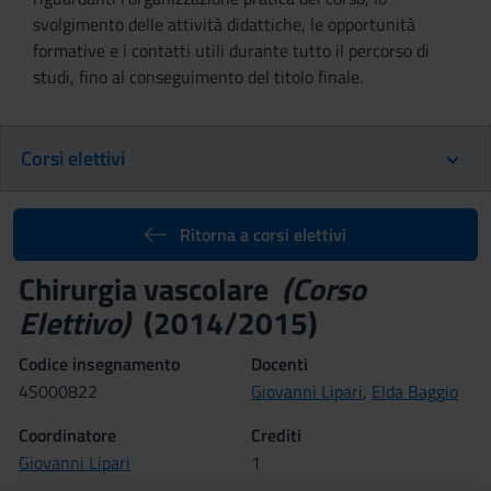
svolgimento delle attività didattiche, le opportunità
formative e i contatti utili durante tutto il percorso di
studi, fino al conseguimento del titolo finale.
Corsi elettivi
Ritorna a corsi elettivi
Chirurgia vascolare
(Corso
Elettivo)
(2014/2015)
Codice insegnamento
Docenti
4S000822
Giovanni Lipari
,
Elda Baggio
Coordinatore
Crediti
Giovanni Lipari
1