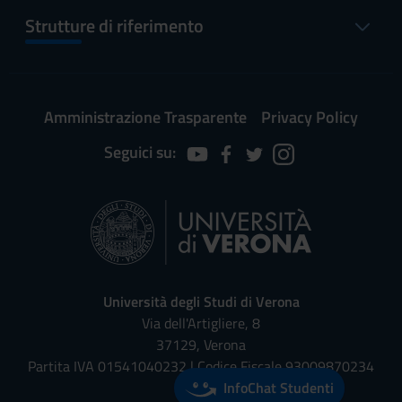
Strutture di riferimento
Amministrazione Trasparente
Privacy Policy
Seguici su:
Università degli Studi di Verona
Via dell'Artigliere, 8
37129, Verona
Partita IVA 01541040232 | Codice Fiscale 93009870234
InfoChat Studenti