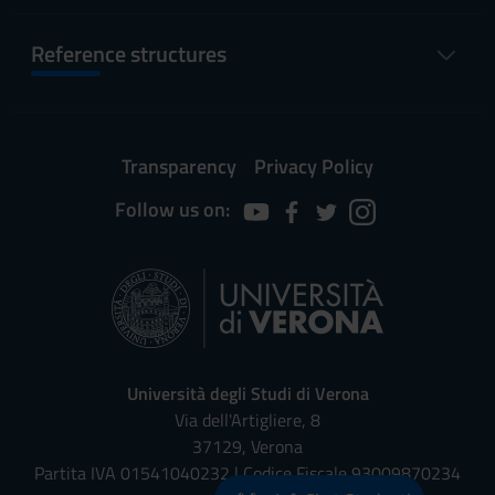
Reference structures
Transparency
Privacy Policy
Follow us on:
Università degli Studi di Verona
Via dell'Artigliere, 8
37129, Verona
Partita IVA 01541040232 | Codice Fiscale 93009870234