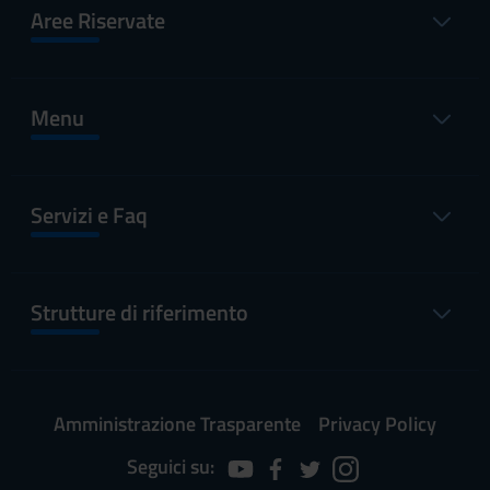
Aree Riservate
Menu
Servizi e Faq
Strutture di riferimento
Amministrazione Trasparente
Privacy Policy
Seguici su: