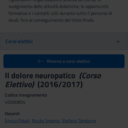
svolgimento delle attività didattiche, le opportunità
formative e i contatti utili durante tutto il percorso di
studi, fino al conseguimento del titolo finale.
Corsi elettivi
Ritorna a corsi elettivi
Il dolore neuropatico
(Corso
Elettivo)
(2016/2017)
Codice insegnamento
4S000804
Docenti
Enrico Polati
,
Nicola Smania
,
Stefano Tamburin