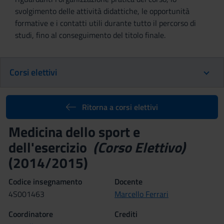
svolgimento delle attività didattiche, le opportunità
formative e i contatti utili durante tutto il percorso di
studi, fino al conseguimento del titolo finale.
Corsi elettivi
Ritorna a corsi elettivi
Medicina dello sport e
dell'esercizio
(Corso Elettivo)
(2014/2015)
Codice insegnamento
Docente
4S001463
Marcello Ferrari
Coordinatore
Crediti