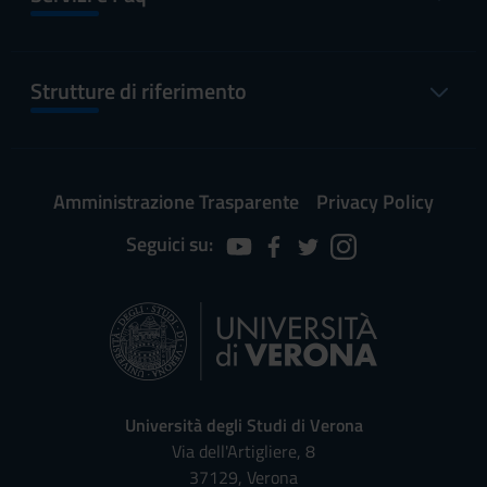
Strutture di riferimento
Amministrazione Trasparente
Privacy Policy
Seguici su:
Università degli Studi di Verona
Via dell'Artigliere, 8
37129, Verona