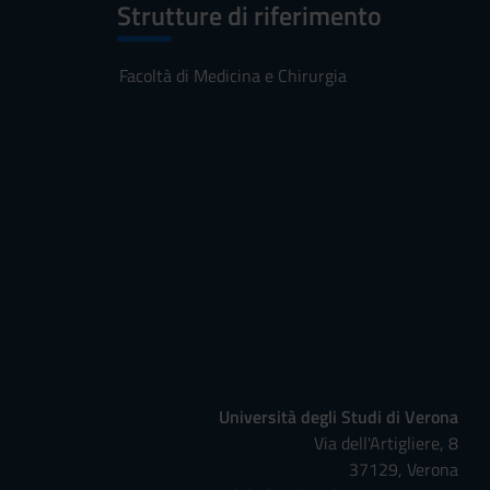
Strutture di riferimento
Facoltà di Medicina e Chirurgia
Università degli Studi di Verona
Via dell'Artigliere, 8
37129, Verona