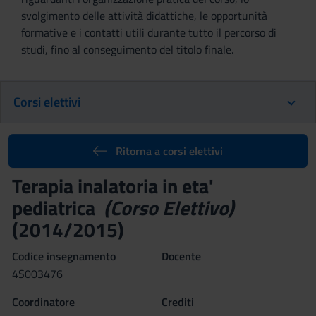
svolgimento delle attività didattiche, le opportunità
formative e i contatti utili durante tutto il percorso di
studi, fino al conseguimento del titolo finale.
Corsi elettivi
Ritorna a corsi elettivi
Terapia inalatoria in eta'
pediatrica
(Corso Elettivo)
(2014/2015)
Codice insegnamento
Docente
4S003476
Coordinatore
Crediti