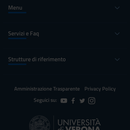
Menu
Servizi e Faq
Strutture di riferimento
Amministrazione Trasparente
Privacy Policy
Seguici su: